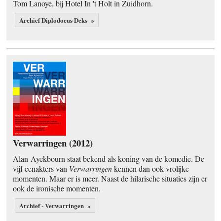
Tom Lanoye, bij Hotel In 't Holt in Zuidhorn.
Archief Diplodocus Deks »
Verwarringen (2012)
Alan Ayckbourn staat bekend als koning van de komedie. De
vijf eenakters van
Verwarringen
kennen dan ook vrolijke
momenten. Maar er is meer. Naast de hilarische situaties zijn er
ook de ironische momenten.
Archief - Verwarringen »