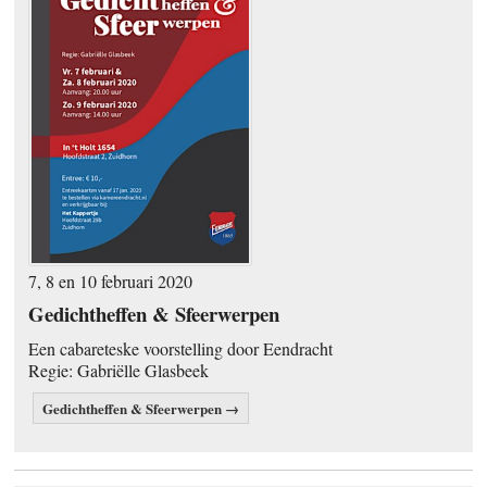
7, 8 en 10 februari 2020
Gedichtheffen & Sfeerwerpen
Een cabareteske voorstelling door Eendracht
Regie: Gabriëlle Glasbeek
Gedichtheffen & Sfeerwerpen →