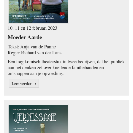
10, 11 en 12 februari 2023
Moeder Aarde
Tekst: Anja van de Panne
Regie: Richard van der Lans
Een tragikomisch theaterstuk in twee bedrijven, dat het publiek
aan het denken zet over knellende familiebanden en
ontsnappen aan je opvoeding...
Lees verder →