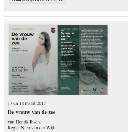
17 en 18 maart 2017
De vrouw van de zee
van Henrik Ibsen.
Regie: Nico van der Wijk.