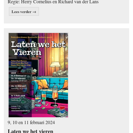
Regie: Herry Cornelius en Richard van der Lans
Lees verder →
9, 10 en 11 februari 2024
Laten we het vieren