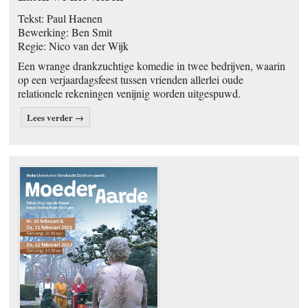
Tekst: Paul Haenen
Bewerking: Ben Smit
Regie: Nico van der Wijk
Een wrange drankzuchtige komedie in twee bedrijven, waarin
op een verjaardagsfeest tussen vrienden allerlei oude
relationele rekeningen venijnig worden uitgespuwd.
Lees verder →