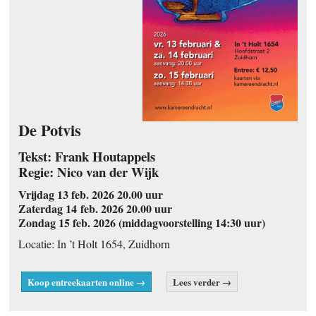
De Potvis
Tekst: Frank Houtappels
Regie: Nico van der Wijk
Vrijdag 13 feb. 2026 20.00 uur
Zaterdag 14 feb. 2026 20.00 uur
Zondag 15 feb. 2026 (middagvoorstelling 14:30 uur)
Locatie: In ’t Holt 1654, Zuidhorn
Koop entreekaarten online →
Lees verder →