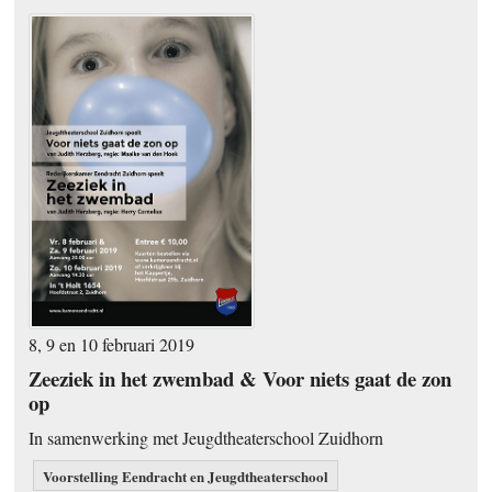
8, 9 en 10 februari 2019
Zeeziek in het zwembad & Voor niets gaat de zon
op
In samenwerking met Jeugdtheaterschool Zuidhorn
Voorstelling Eendracht en Jeugdtheaterschool