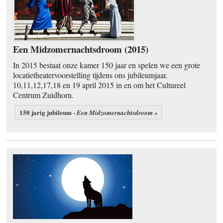
Een Midzomernachtsdroom (2015)
In 2015 bestaat onze kamer 150 jaar en spelen we een grote
locatietheatervoorstelling tijdens ons jubileumjaar.
10,11,12,17,18 en 19 april 2015 in en om het Cultureel
Centrum Zuidhorn.
150 jarig jubileum -
Een Midzomernachtsdroom »