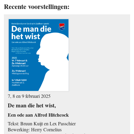
Recente voorstellingen:
7, 8 en 9 februari 2025
De man die het wist,
Een ode aan Alfred Hitchcock
Tekst: Bruun Kuijt en Lex Passchier
Bewerking: Herry Cornelius