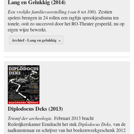
Lang en Gelukkig (2014)
Een vrolijke familievoorstelling (van 6 tot 100)
. Zestien
spelers brengen in 24 rollen een ragfijn sprookjesdrama ten
tonele, ooit zo succesvol door het RO-Theater gespeeld, nu op
eigen wijze bewerkt.
Archief - Lang en gelukkig »
Diplodocus Deks (2013)
Triomf der archeologie
. Februari 2013 bracht
Rederijkerskamer Eendracht het stuk
Diplodocus Deks,
van de
taalkunstenaar en schrijver van het boekenweekgeschenk 2012