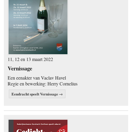
11, 12 en 13 maart 2022
Vernissage
Een eenakter van Vaclav Havel
Regie en bewerking: Herry Cornelius
Eendracht speelt Vernissage →